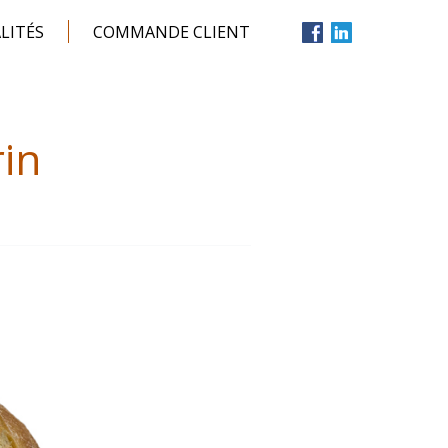
LITÉS
COMMANDE CLIENT
rin