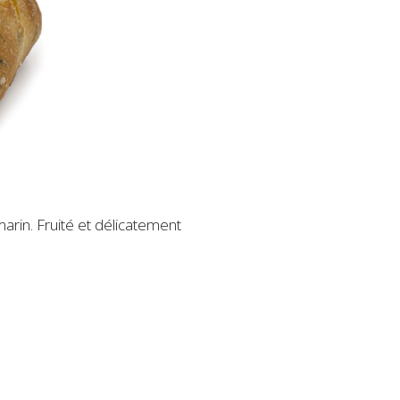
marin. Fruité et délicatement