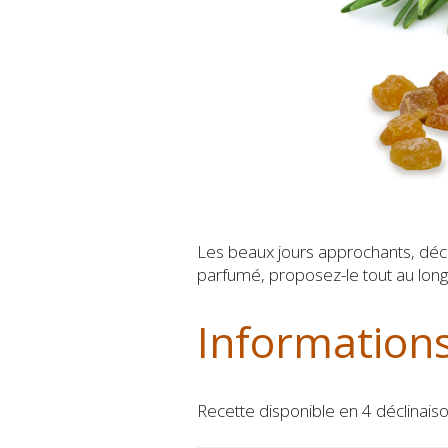
Les beaux jours approchants, décou
parfumé, proposez-le tout au long 
Informations
Recette disponible en 4 déclinaiso