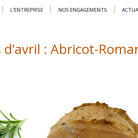
L’ENTREPRISE
NOS ENGAGEMENTS
ACTUA
 d’avril : Abricot-Roma