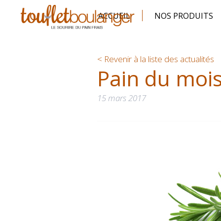
ACCUEIL
NOS PRODUITS
< Revenir à la liste des actualités
Pain du mois
15 mars 2017