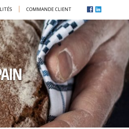
LITÉS
COMMANDE CLIENT
PAIN