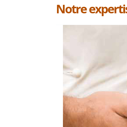
Notre experti