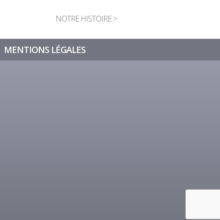
NOTRE HISTOIRE >
MENTIONS LÉGALES