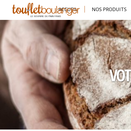
ACCUEIL
NOS PRODUITS
VOT