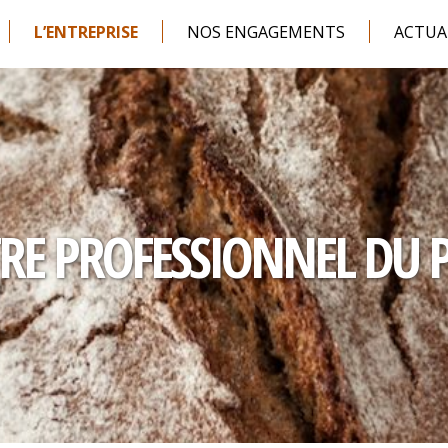
L’ENTREPRISE
NOS ENGAGEMENTS
ACTUA
RE PROFESSIONNEL DU 