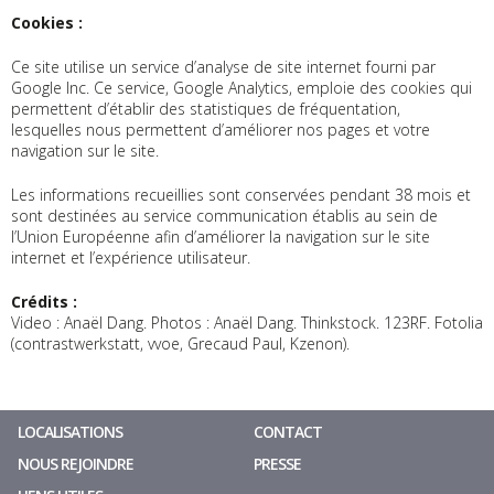
Cookies :
Ce site utilise un service d’analyse de site internet fourni par
Google Inc. Ce service, Google Analytics, emploie des cookies qui
permettent d’établir des statistiques de fréquentation,
lesquelles nous permettent d’améliorer nos pages et votre
navigation sur le site.
Les informations recueillies sont conservées pendant 38 mois et
sont destinées au service communication établis au sein de
l’Union Européenne afin d’améliorer la navigation sur le site
internet et l’expérience utilisateur.
Crédits :
Video : Anaël Dang. Photos : Anaël Dang. Thinkstock. 123RF. Fotolia
(contrastwerkstatt, vvoe, Grecaud Paul, Kzenon).
LOCALISATIONS
CONTACT
NOUS REJOINDRE
PRESSE