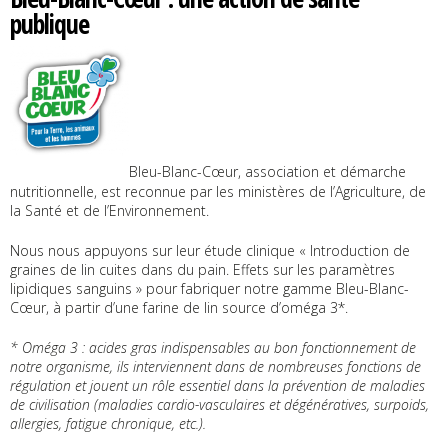
publique
Bleu-Blanc-Cœur, association et démarche
nutritionnelle, est reconnue par les ministères de l’Agriculture, de
la Santé et de l’Environnement.
Nous nous appuyons sur leur étude clinique « Introduction de
graines de lin cuites dans du pain. Effets sur les paramètres
lipidiques sanguins » pour fabriquer notre gamme Bleu-Blanc-
Cœur, à partir d’une farine de lin source d’oméga 3*.
* Oméga 3 : acides gras indispensables au bon fonctionnement de
notre organisme, ils interviennent dans de nombreuses fonctions de
régulation et jouent un rôle essentiel dans la prévention de maladies
de civilisation (maladies cardio-vasculaires et dégénératives, surpoids,
allergies, fatigue chronique, etc.).