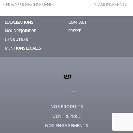
< NOS APPROVISIONNEMENTS
L’ENVIRONNEMENT >
LOCALISATIONS
CONTACT
NOUS REJOINDRE
PRESSE
LIENS UTILES
MENTIONS LÉGALES
TEST
test
NOS PRODUITS
L’ENTREPRISE
NOS ENGAGEMENTS