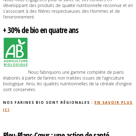
développant des produits de qualité nutritionnelle reconnue et en
s’associant à des filières respectueuses des Hommes et de
l’environnement.
+ 30% de bio en quatre ans
Nous fabriquons une gamme complète de pains
élaborés à partir de farines non traitées issues de l’agriculture
biologique. Ainsi, les qualités nutritionnelles de la céréale d’origine
sont conservées.
NOS FARINES BIO SONT RÉGIONALES :
EN SAVOIR PLUS
ICI
Bleu-Blanc-Cœur : une action de santé