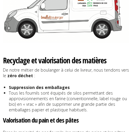
Recyclage et valorisation des matières
De notre métier de boulanger à celui de livreur, nous tendons vers
le
zéro déchet
:
Suppression des emballages
Tous les fournils sont équipés de silos permettant des
approvisionnements en farine (conventionnelle, label rouge ou
bio) en « vrac » afin de supprimer une grande partie des
emballages papier et plastique habituels.
Valorisation du pain et des pâtes