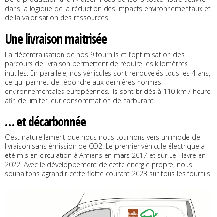
dans la logique de la réduction des impacts environnementaux et
de la valorisation des ressources.
Une livraison maitrisée
La décentralisation de nos 9 fournils et l’optimisation des
parcours de livraison permettent de réduire les kilomètres
inutiles. En parallèle, nos véhicules sont renouvelés tous les 4 ans,
ce qui permet de répondre aux dernières normes
environnementales européennes. Ils sont bridés à 110 km / heure
afin de limiter leur consommation de carburant.
… et décarbonnée
C’est naturellement que nous nous tournons vers un mode de
livraison sans émission de CO2. Le premier véhicule électrique a
été mis en circulation à Amiens en mars 2017 et sur Le Havre en
2022. Avec le développement de cette énergie propre, nous
souhaitons agrandir cette flotte courant 2023 sur tous les fournils.