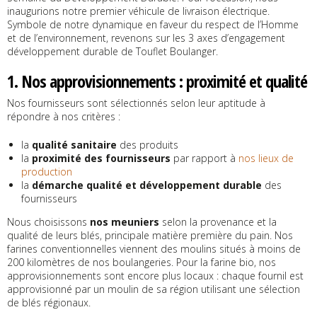
inaugurions notre premier véhicule de livraison électrique.
Symbole de notre dynamique en faveur du respect de l’Homme
et de l’environnement, revenons sur les 3 axes d’engagement
développement durable de Touflet Boulanger.
1. Nos approvisionnements : proximité et qualité
Nos fournisseurs sont sélectionnés selon leur aptitude à
répondre à nos critères :
la
qualité sanitaire
des produits
la
proximité des fournisseurs
par rapport à
nos lieux de
production
la
démarche qualité et développement durable
des
fournisseurs
Nous choisissons
nos meuniers
selon la provenance et la
qualité de leurs blés, principale matière première du pain. Nos
farines conventionnelles viennent des moulins situés à moins de
200 kilomètres de nos boulangeries. Pour la farine bio, nos
approvisionnements sont encore plus locaux : chaque fournil est
approvisionné par un moulin de sa région utilisant une sélection
de blés régionaux.