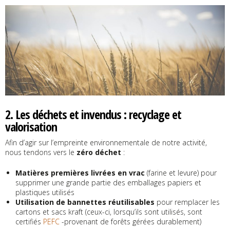
2. Les déchets et invendus : recyclage et
valorisation
Afin d’agir sur l’empreinte environnementale de notre activité,
nous tendons vers le
zéro déchet
:
Matières premières livrées en vrac
(farine et levure) pour
supprimer une grande partie des emballages papiers et
plastiques utilisés
Utilisation de bannettes réutilisables
pour remplacer les
cartons et sacs kraft (ceux-ci, lorsqu’ils sont utilisés, sont
certifiés
PEFC
-provenant de forêts gérées durablement)