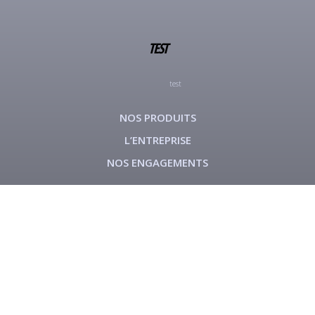
TEST
test
NOS PRODUITS
L’ENTREPRISE
NOS ENGAGEMENTS