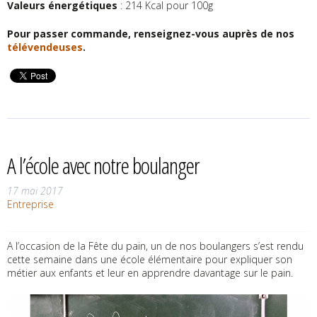
Valeurs énergétiques
: 214 Kcal pour 100g
Pour passer commande, renseignez-vous auprès de nos
télévendeuses
.
A l’école avec notre boulanger
17 mai 2017
Entreprise
A l’occasion de la Fête du pain, un de nos boulangers s’est rendu
cette semaine dans une école élémentaire pour expliquer son
métier aux enfants et leur en apprendre davantage sur le pain.