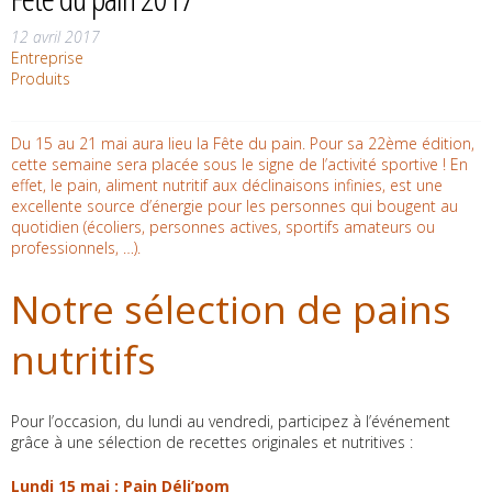
12 avril 2017
Entreprise
Produits
Du 15 au 21 mai aura lieu la Fête du pain. Pour sa 22ème édition,
cette semaine sera placée sous le signe de l’activité sportive ! En
effet, le pain, aliment nutritif aux déclinaisons infinies, est une
excellente source d’énergie pour les personnes qui bougent au
quotidien (écoliers, personnes actives, sportifs amateurs ou
professionnels, …).
Notre sélection de pains
nutritifs
Pour l’occasion, du lundi au vendredi, participez à l’événement
grâce à une sélection de recettes originales et nutritives :
Lundi 15 mai : Pain Déli’pom