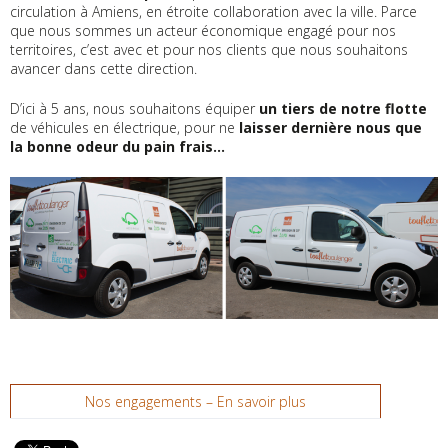
circulation à Amiens, en étroite collaboration avec la ville. Parce
que nous sommes un acteur économique engagé pour nos
territoires, c’est avec et pour nos clients que nous souhaitons
avancer dans cette direction.
D’ici à 5 ans, nous souhaitons équiper
un tiers de notre flotte
de véhicules en électrique, pour ne
laisser dernière nous que
la bonne odeur du pain frais…
Nos engagements – En savoir plus