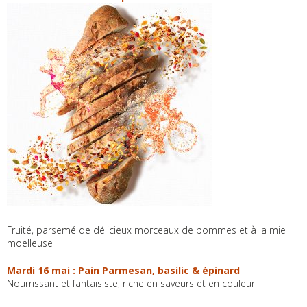
Fruité, parsemé de délicieux morceaux de pommes et à la mie
moelleuse
Mardi 16 mai : Pain Parmesan, basilic & épinard
Nourrissant et fantaisiste, riche en saveurs et en couleur