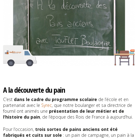
A la découverte du pain
C’est
dans le cadre du programme scolaire
de l’école et en
partenariat avec le
Syrec
, que notre boulanger et sa directrice de
fournil ont animés une
présentation de leur métier et de
l’histoire du pain
, de l’époque des Rois de France à aujourd’hui.
Pour l’occasion,
trois sortes de pains anciens ont été
fabriqués et cuits sur sole
: un pain de campagne, un pain à la