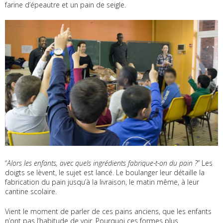
farine d’épeautre et un pain de seigle.
“
Alors les enfants, avec quels ingrédients fabrique-t-on du pain ?
” Les
doigts se lèvent, le sujet est lancé. Le boulanger leur détaille la
fabrication du pain jusqu’à la livraison, le matin même, à leur
cantine scolaire.
Vient le moment de parler de ces pains anciens, que les enfants
n’ont pas l’habitude de voir. Pourquoi ces formes plus