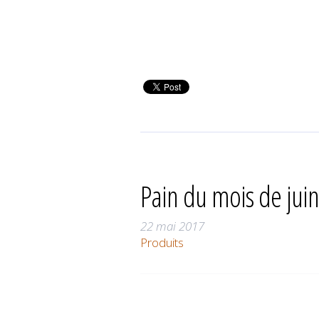
Pain du mois de juin
22 mai 2017
Produits