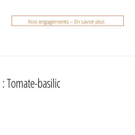
Nos engagements – En savoir plus
 : Tomate-basilic