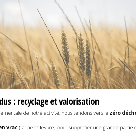
dus : recyclage et valorisation
nnementale de notre activité, nous tendons vers le
zéro déch
en vrac
(farine et levure) pour supprimer une grande partie