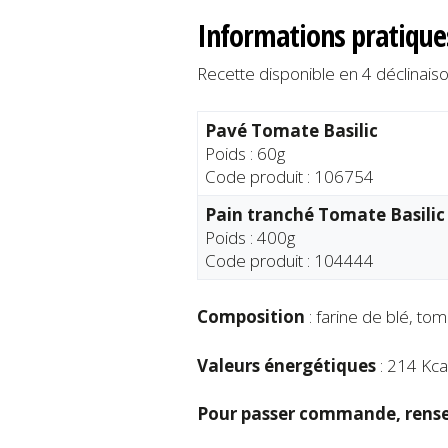
Informations pratique
Recette disponible en 4 déclinaiso
Pavé Tomate Basilic
Poids : 60g
Code produit : 106754
Pain tranché Tomate Basilic
Poids : 400g
Code produit : 104444
Composition
: farine de blé, tom
Valeurs énergétiques
: 214 Kca
Pour passer commande, rense