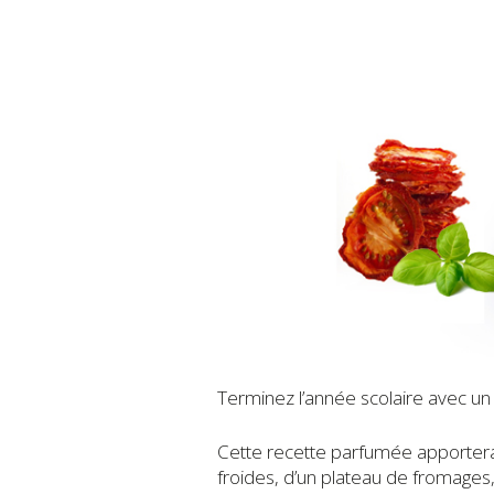
Terminez l’année scolaire avec un p
Cette recette parfumée apportera
froides, d’un plateau de fromages