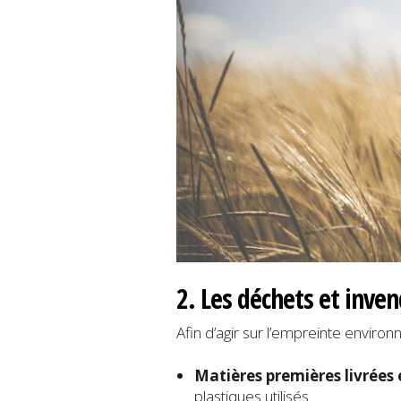
2. Les déchets et inven
Afin d’agir sur l’empreinte enviro
Matières premières livrées 
plastiques utilisés