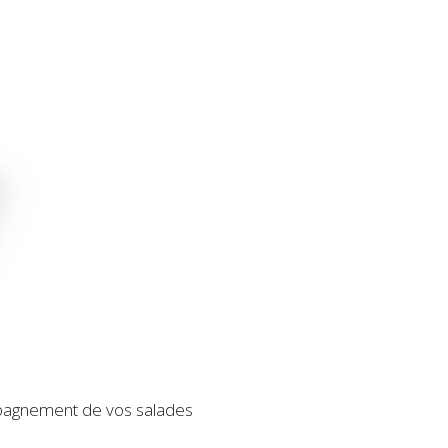
mpagnement de vos salades