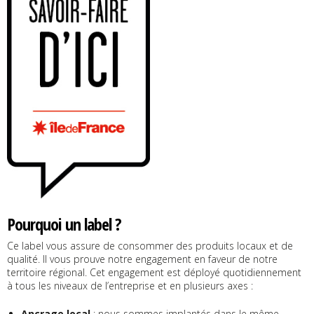
Pourquoi un label ?
Ce label vous assure de consommer des produits locaux et de
qualité. Il vous prouve notre engagement en faveur de notre
territoire régional. Cet engagement est déployé quotidiennement
à tous les niveaux de l’entreprise et en plusieurs axes :
Ancrage local
: nous sommes implantés dans le même