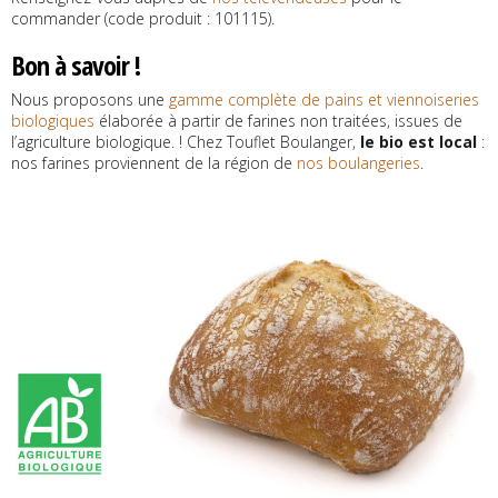
commander (code produit : 101115).
Bon à savoir !
Nous proposons une
gamme complète de pains et viennoiseries
biologiques
élaborée à partir de farines non traitées, issues de
l’agriculture biologique. ! Chez Touflet Boulanger,
le bio est local
:
nos farines proviennent de la région de
nos boulangeries
.