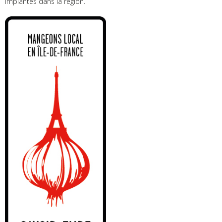
implantés dans la région.