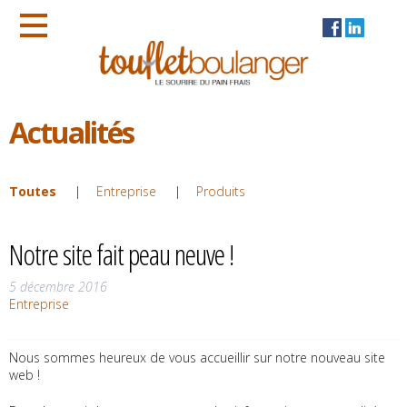
Actualités
Toutes
Entreprise
Produits
Notre site fait peau neuve !
5 décembre 2016
Entreprise
Nous sommes heureux de vous accueillir sur notre nouveau site
web !