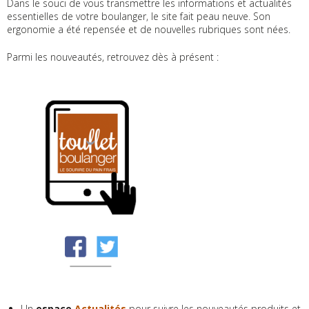
Dans le souci de vous transmettre les informations et actualités
essentielles de votre boulanger, le site fait peau neuve. Son
ergonomie a été repensée et de nouvelles rubriques sont nées.
Parmi les nouveautés, retrouvez dès à présent :
Un
espace
Actualités
pour suivre les nouveautés produits et