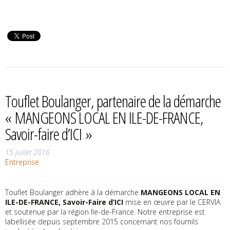
Touflet Boulanger, partenaire de la démarche
« MANGEONS LOCAL EN ILE-DE-FRANCE,
Savoir-faire d’ICI »
15 juillet 2016
Entreprise
Touflet Boulanger adhère à la démarche
MANGEONS LOCAL EN
ILE-DE-FRANCE, Savoir-Faire d’ICI
mise en œuvre par le CERVIA
et soutenue par la région Ile-de-France. Notre entreprise est
labellisée depuis septembre 2015 concernant nos fournils