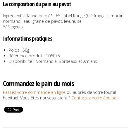
La composition du pain au pavot
Ingrédients : farine de blé* T65 Label Rouge (blé français, moulin
normand), eau, graine de pavot, levure, sel.
*Allergènes
Informations pratiques
Poids : 50g
Référence produit : 106075
Disponibilité : Normandie, Bordeaux et Amiens
Commandez le pain du mois
Passez votre commande en ligne
ou auprès de votre fournil
habituel. Vous êtes nouveau client ?
Contactez notre équipe
!