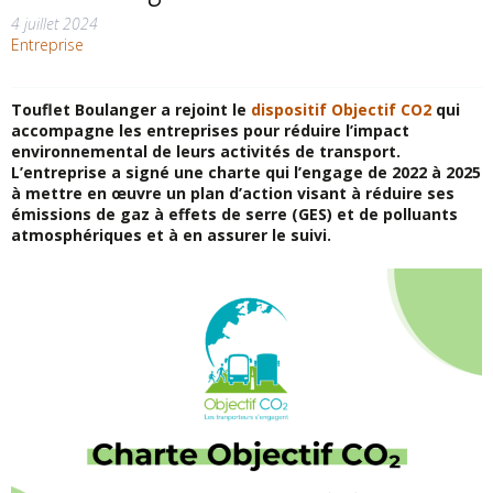
4 juillet 2024
Entreprise
Touflet Boulanger a rejoint le
dispositif Objectif CO2
qui
accompagne les entreprises pour réduire l’impact
environnemental de leurs activités de transport.
L’entreprise a signé une charte qui l’engage de 2022 à 2025
à mettre en œuvre un plan d’action visant à réduire ses
émissions de gaz à effets de serre (GES) et de polluants
atmosphériques et à en assurer le suivi.