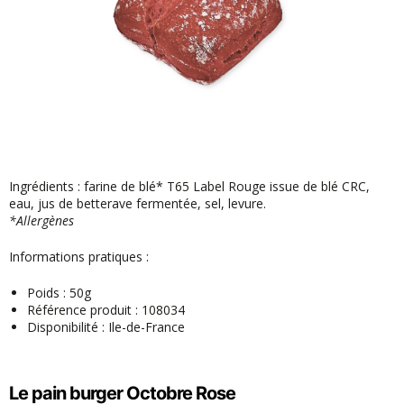
Ingrédients : farine de blé* T65 Label Rouge issue de blé CRC,
eau, jus de betterave fermentée, sel, levure.
*Allergènes
Informations pratiques :
Poids : 50g
Référence produit : 108034
Disponibilité : Ile-de-France
Le pain burger Octobre Rose