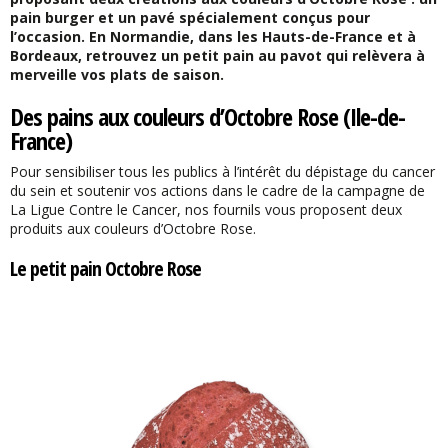
pain burger et un pavé spécialement conçus pour
l’occasion. En Normandie, dans les Hauts-de-France et à
Bordeaux, retrouvez un petit pain au pavot qui relèvera à
merveille vos plats de saison.
Des pains aux couleurs d’Octobre Rose (Ile-de-
France)
Pour sensibiliser tous les publics à l’intérêt du dépistage du cancer
du sein et soutenir vos actions dans le cadre de la campagne de
La Ligue Contre le Cancer, nos fournils vous proposent deux
produits aux couleurs d’Octobre Rose.
Le petit pain Octobre Rose