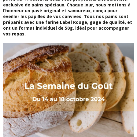
exclusive de pains spéciaux. Chaque jour, nous mettons à
l’honneur un pavé original et savoureux, conçu pour
éveiller les papilles de vos convives. Tous nos pains sont
préparés avec une farine Label Rouge, gage de qualité, et
ont un format individuel de 50g, idéal pour accompagner
vos repas.