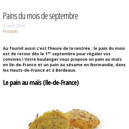
Pains du mois de septembre
9 août 2024
Produits
Au fournil aussi c’est l’heure de la rentrée : le pain du mois
er
est de retour dès le 1
septembre pour régaler vos
convives ! Votre boulanger vous propose un pain au maïs
en Ile-de-France et un pain au sésame en Normandie, dans
les Hauts-de-France et à Bordeaux.
Le pain au maïs (Ile-de-France)