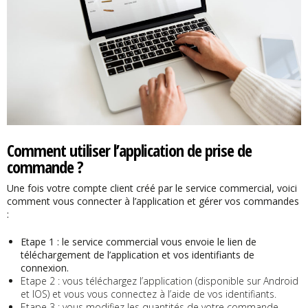
Comment utiliser l’application de prise de
commande ?
Une fois votre compte client créé par le service commercial, voici
comment vous connecter à l’application et gérer vos commandes
:
Etape 1 : le service commercial vous envoie le lien de
téléchargement de l’application et vos identifiants de
connexion.
Etape 2 : vous téléchargez l’application (disponible sur Android
et IOS) et vous vous connectez à l’aide de vos identifiants.
Etape 3 : vous modifiez les quantités de votre commande