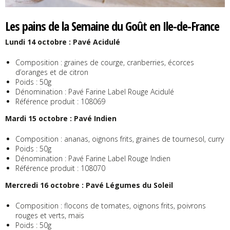
Les pains de la Semaine du Goût en Ile-de-France
Lundi 14 octobre : Pavé Acidulé
Composition : graines de courge, cranberries, écorces
d’oranges et de citron
Poids : 50g
Dénomination : Pavé Farine Label Rouge Acidulé
Référence produit : 108069
Mardi 15 octobre : Pavé Indien
Composition : ananas, oignons frits, graines de tournesol, curry
Poids : 50g
Dénomination : Pavé Farine Label Rouge Indien
Référence produit : 108070
Mercredi 16 octobre : Pavé Légumes du Soleil
Composition : flocons de tomates, oignons frits, poivrons
rouges et verts, maïs
Poids : 50g