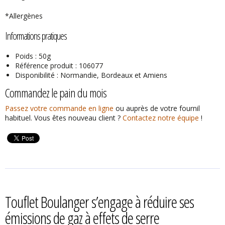
*Allergènes
Informations pratiques
Poids : 50g
Référence produit : 106077
Disponibilité : Normandie, Bordeaux et Amiens
Commandez le pain du mois
Passez votre commande en ligne
ou auprès de votre fournil
habituel. Vous êtes nouveau client ?
Contactez notre équipe
!
Touflet Boulanger s’engage à réduire ses
émissions de gaz à effets de serre