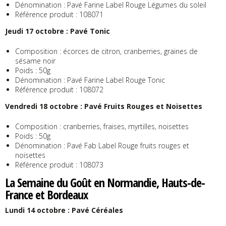
Dénomination : Pavé Farine Label Rouge Légumes du soleil
Référence produit : 108071
Jeudi 17 octobre : Pavé Tonic
Composition : écorces de citron, cranberries, graines de
sésame noir
Poids : 50g
Dénomination : Pavé Farine Label Rouge Tonic
Référence produit : 108072
Vendredi 18 octobre : Pavé Fruits Rouges et Noisettes
Composition : cranberries, fraises, myrtilles, noisettes
Poids : 50g
Dénomination : Pavé Fab Label Rouge fruits rouges et
noisettes
Référence produit : 108073
La Semaine du Goût en Normandie, Hauts-de-
France et Bordeaux
Lundi 14 octobre : Pavé Céréales