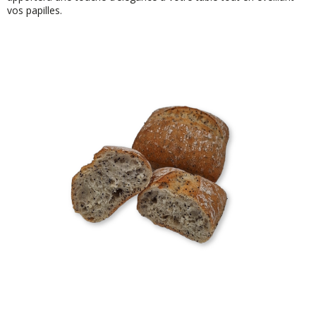
vos papilles.