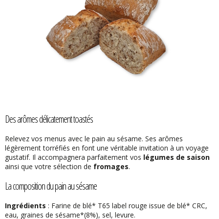
Des arômes délicatement toastés
Relevez vos menus avec le pain au sésame. Ses arômes
légèrement torréfiés en font une véritable invitation à un voyage
gustatif. Il accompagnera parfaitement vos
légumes de saison
ainsi que votre sélection de
fromages
.
La composition du pain au sésame
Ingrédients
: Farine de blé* T65 label rouge issue de blé* CRC,
eau, graines de sésame*(8%), sel, levure.