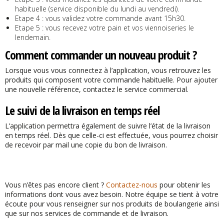
habituelle (service disponible du lundi au vendredi).
Etape 4 : vous validez votre commande avant 15h30.
Etape 5 : vous recevez votre pain et vos viennoiseries le
lendemain.
Comment commander un nouveau produit ?
Lorsque vous vous connectez à l’application, vous retrouvez les
produits qui composent votre commande habituelle. Pour ajouter
une nouvelle référence, contactez le service commercial.
Le suivi de la livraison en temps réel
L’application permettra également de suivre l’état de la livraison
en temps réel. Dès que celle-ci est effectuée, vous pourrez choisir
de recevoir par mail une copie du bon de livraison.
Vous n’êtes pas encore client ?
Contactez-nous
pour obtenir les
informations dont vous avez besoin. Notre équipe se tient à votre
écoute pour vous renseigner sur nos produits de boulangerie ainsi
que sur nos services de commande et de livraison.