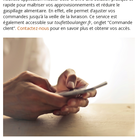
rapide pour maîtriser vos approvisionnements et réduire le
gaspillage alimentaire. En effet, elle permet d’ajuster vos
commandes jusqu’à la veille de la livraison. Ce service est
également accessible sur
toufletboulanger.fr
, onglet “Commande
client”.
Contactez-nous
pour en savoir plus et obtenir vos accès.