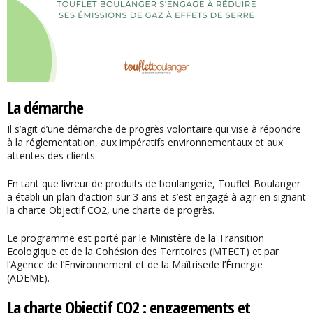
La démarche
Il s’agit d’une démarche de progrès volontaire qui vise à répondre
à la réglementation, aux impératifs environnementaux et aux
attentes des clients.
En tant que livreur de produits de boulangerie, Touflet Boulanger
a établi un plan d’action sur 3 ans et s’est engagé à agir en signant
la charte Objectif CO2, une charte de progrès.
Le programme est porté par le Ministère de la Transition
Ecologique et de la Cohésion des Territoires (MTECT) et par
l’Agence de l’Environnement et de la Maîtrisede l’Émergie
(ADEME).
La charte Objectif CO2 : engagements et