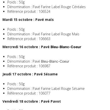
Poids : 50g
Dénomination : Pavé Farine Label Rouge Céréales
Référence produit : 106524
Mardi 15 octobre : Pavé maïs
Poids : 50g
Dénomination : Pavé Farine Label Rouge Maïs
Référence produit : 106663
Mercredi 16 octobre : Pavé
Bleu-Blanc-Coeur
Poids : 50g
Dénomination : Pavé
Bleu-Blanc-Coeur
Référence produit : 106987
Jeudi 17 octobre : Pavé Sésame
Poids : 50g
Dénomination : Pavé Farine Label Rouge Sésame
Référence produit : 106077
Vendredi 18 octobre : Pavé Pavot