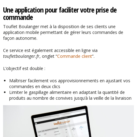
Une application pour faciliter votre prise de
commande
Touflet Boulanger met à la disposition de ses clients une
application mobile permettant de gérer leurs commandes de
façon autonome.
Ce service est également accessible en ligne via
toufletboulanger.fr
, onglet “
Commande client
”.
L’objectif est double :
Maîtriser facilement vos approvisionnements en ajustant vos
commandes en deux clics
Limiter le gaspillage alimentaire en adaptant la quantité de
produits au nombre de convives jusqu’à la veille de la livraison